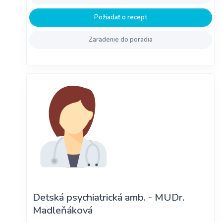
Požiadať o recept
Zaradenie do poradia
Detská psychiatrická amb. - MUDr.
Madleňáková