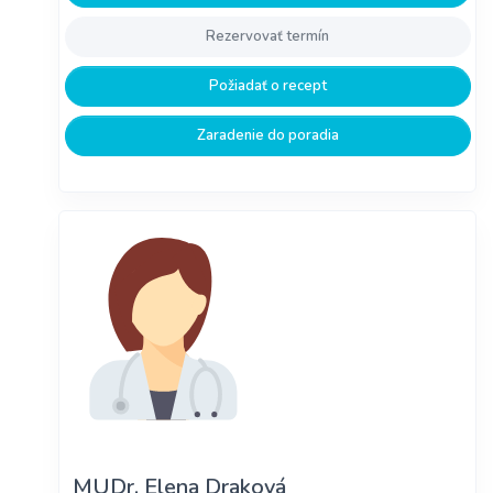
Rezervovať termín
Požiadať o recept
Zaradenie do poradia
MUDr. Elena Draková