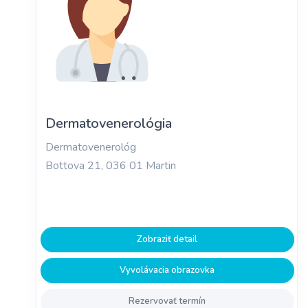
Dermatovenerológia
Dermatovenerológ
Bottova 21, 036 01 Martin
Zobraziť detail
Vyvolávacia obrazovka
Rezervovať termín