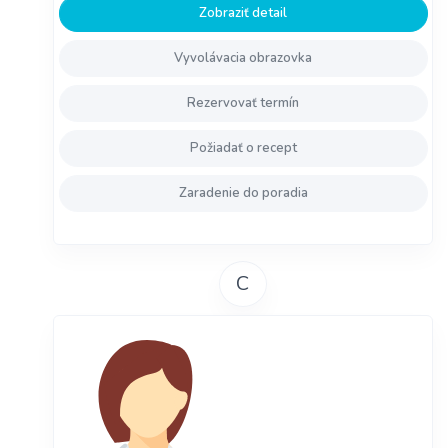
Zobraziť detail
Vyvolávacia obrazovka
Rezervovať termín
Požiadať o recept
Zaradenie do poradia
C