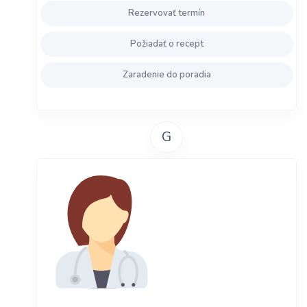
Rezervovať termín
Požiadať o recept
Zaradenie do poradia
G