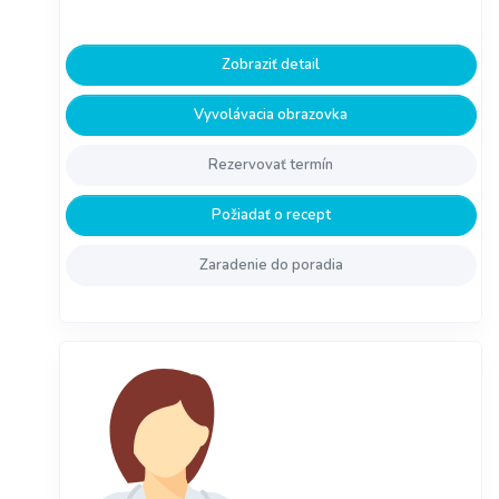
Zobraziť detail
Vyvolávacia obrazovka
Rezervovať termín
Požiadať o recept
Zaradenie do poradia