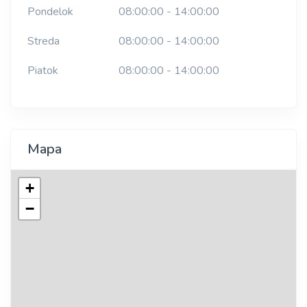
Pondelok
08:00:00 - 14:00:00
Streda
08:00:00 - 14:00:00
Piatok
08:00:00 - 14:00:00
Mapa
+
−