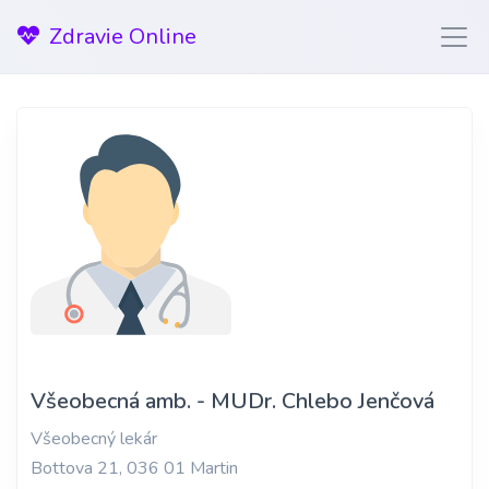
Zdravie Online
Všeobecná amb. - MUDr. Chlebo Jenčová
Všeobecný lekár
Bottova 21, 036 01 Martin