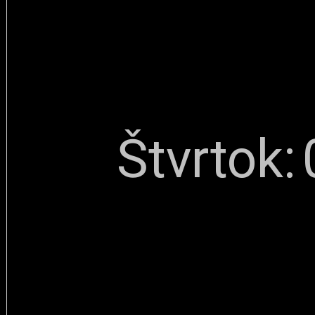
Štvrtok: