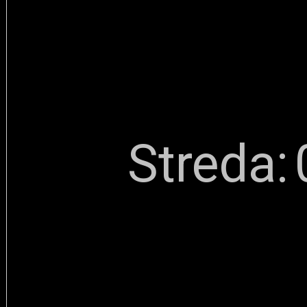
Streda: