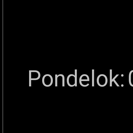
Pondelok: