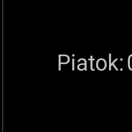
Piatok: