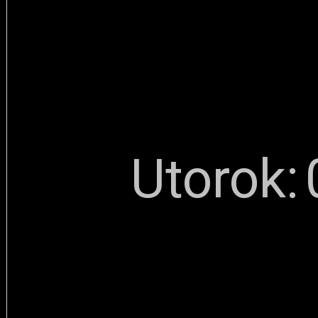
Utorok: