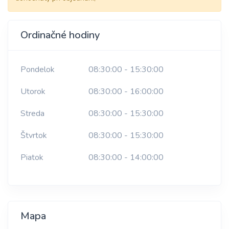
Ordinačné hodiny
Pondelok
08:30:00 - 15:30:00
Utorok
08:30:00 - 16:00:00
Streda
08:30:00 - 15:30:00
Štvrtok
08:30:00 - 15:30:00
Piatok
08:30:00 - 14:00:00
Mapa