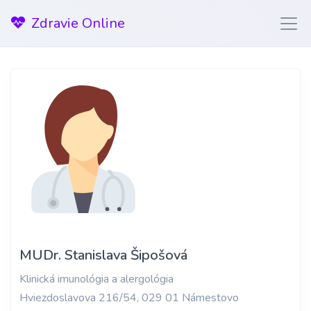
Zdravie Online
MUDr. Stanislava Šipošová
Klinická imunológia a alergológia
Hviezdoslavova 216/54, 029 01 Námestovo