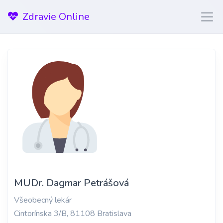
Zdravie Online
MUDr. Dagmar Petrášová
Všeobecný lekár
Cintorínska 3/B, 81108 Bratislava