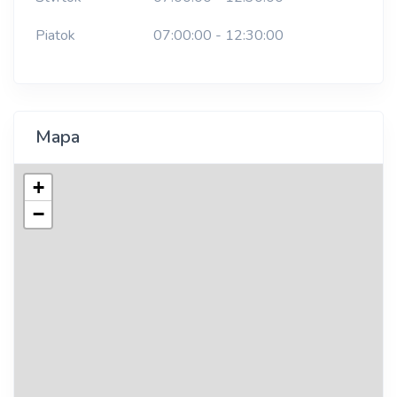
Piatok
07:00:00 - 12:30:00
Mapa
+
−