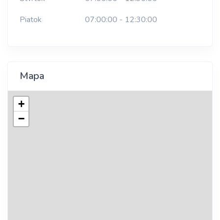
Piatok
07:00:00 - 12:30:00
Mapa
+
−