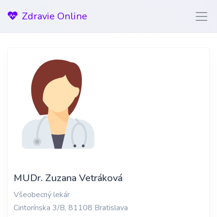
Zdravie Online
MUDr. Zuzana Vetráková
Všeobecný lekár
Cintorínska 3/B, 81108 Bratislava