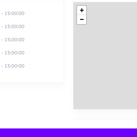
+
 - 15:00:00
−
 - 15:00:00
 - 15:00:00
 - 15:00:00
 - 15:00:00