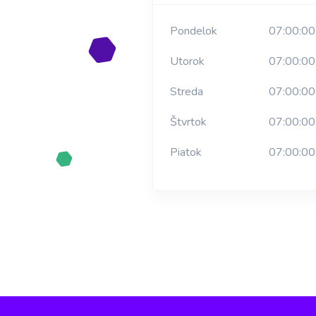
Pondelok
07:00:00
Utorok
07:00:00
Streda
07:00:00
Štvrtok
07:00:00
Piatok
07:00:00