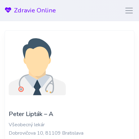
Zdravie Online
Peter Lipták – A
Všeobecný lekár
Dobrovičova 10, 81109 Bratislava