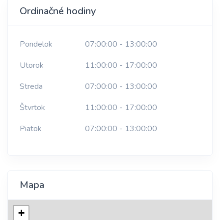
Ordinačné hodiny
Pondelok
07:00:00 - 13:00:00
Utorok
11:00:00 - 17:00:00
Streda
07:00:00 - 13:00:00
Štvrtok
11:00:00 - 17:00:00
Piatok
07:00:00 - 13:00:00
Mapa
+