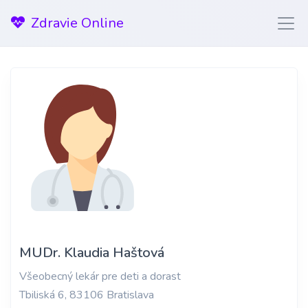
Zdravie Online
MUDr. Klaudia Haštová
Všeobecný lekár pre deti a dorast
Tbiliská 6, 83106 Bratislava