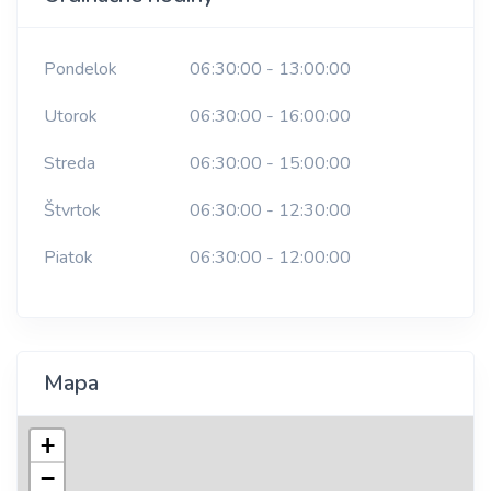
Pondelok
06:30:00 - 13:00:00
Utorok
06:30:00 - 16:00:00
Streda
06:30:00 - 15:00:00
Štvrtok
06:30:00 - 12:30:00
Piatok
06:30:00 - 12:00:00
Mapa
+
−