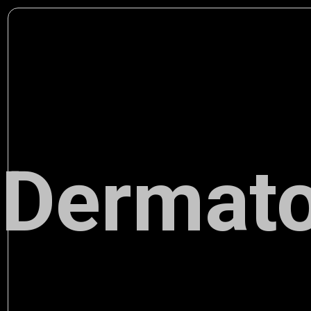
Dermato