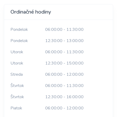
Ordinačné hodiny
Pondelok
06:00:00 - 11:30:00
Pondelok
12:30:00 - 13:00:00
Utorok
06:00:00 - 11:30:00
Utorok
12:30:00 - 15:00:00
Streda
06:00:00 - 12:00:00
Štvrtok
06:00:00 - 11:30:00
Štvrtok
12:30:00 - 16:00:00
Piatok
06:00:00 - 12:00:00