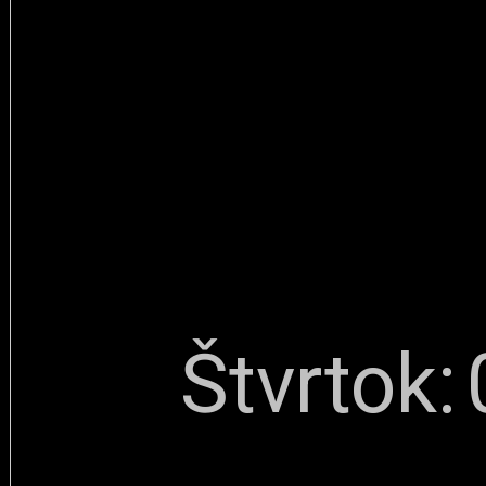
Štvrtok: