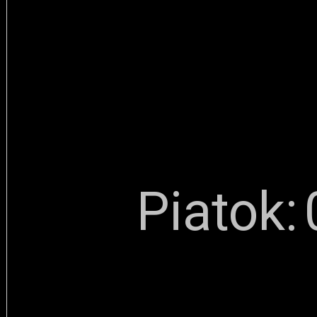
Piatok: