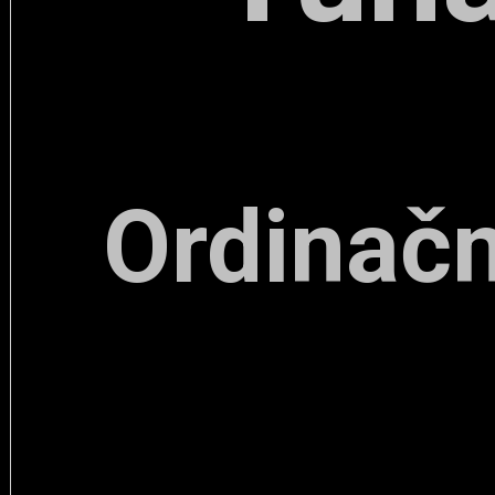
Ordinačn