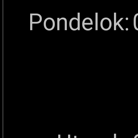
Pondelok: