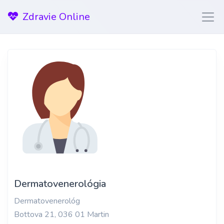
Zdravie Online
Dermatovenerológia
Dermatovenerológ
Bottova 21, 036 01 Martin