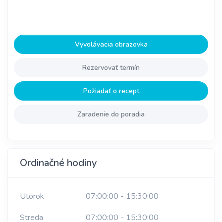
Vyvolávacia obrazovka
Rezervovať termín
Požiadať o recept
Zaradenie do poradia
Ordinačné hodiny
Utorok
07:00:00 - 15:30:00
Streda
07:00:00 - 15:30:00