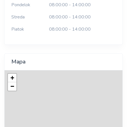
Pondelok
08:00:00 - 14:00:00
Streda
08:00:00 - 14:00:00
Piatok
08:00:00 - 14:00:00
Mapa
+
−