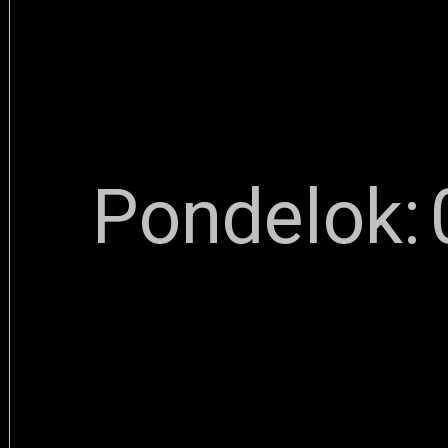
Pondelok: