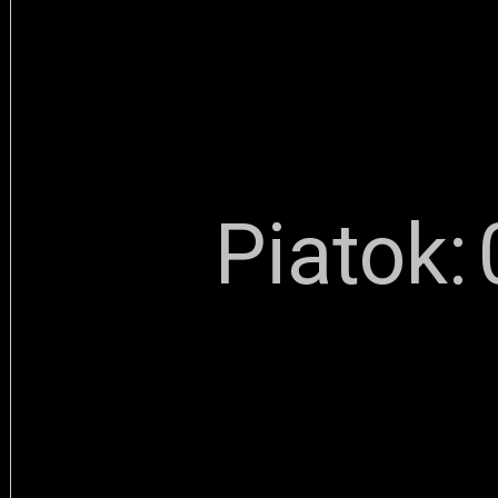
Piatok: