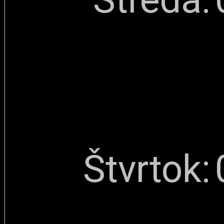
Štvrtok: