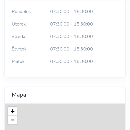
Pondelok
07:30:00 - 15:30:00
Utorok
07:30:00 - 15:30:00
Streda
07:30:00 - 15:30:00
Štvrtok
07:30:00 - 15:30:00
Piatok
07:30:00 - 15:30:00
Mapa
+
−