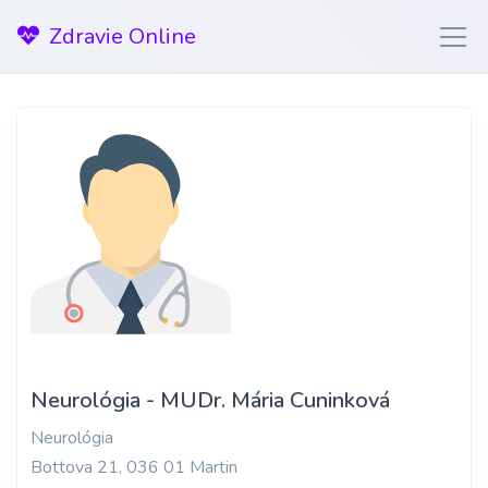
Zdravie Online
Neurológia - MUDr. Mária Cuninková
Neurológia
Bottova 21, 036 01 Martin