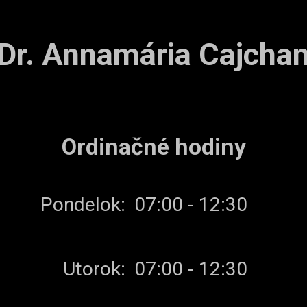
r. Annamária Cajcha
Ordinačné hodiny
Pondelok:
07:00 - 12:30
Utorok:
07:00 - 12:30