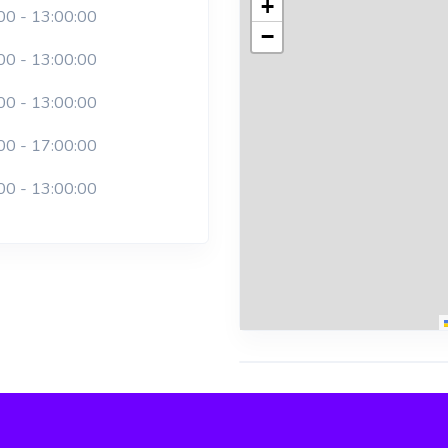
+
00 - 13:00:00
−
00 - 13:00:00
00 - 13:00:00
00 - 17:00:00
00 - 13:00:00