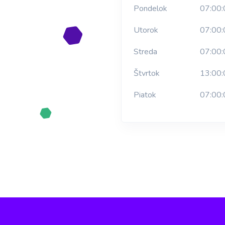
Pondelok
07:00:
Utorok
07:00:
Streda
07:00:
Štvrtok
13:00:
Piatok
07:00: