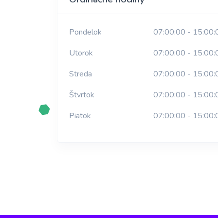
Pondelok
07:00:00 - 15:00:
Utorok
07:00:00 - 15:00:
Streda
07:00:00 - 15:00:
Štvrtok
07:00:00 - 15:00:
Piatok
07:00:00 - 15:00: