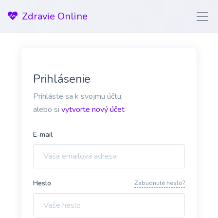
Zdravie Online
Prihlásenie
Prihláste sa k svojmu účtu,
alebo si
vytvorte nový účet
E-mail
Heslo
Zabudnuté heslo?