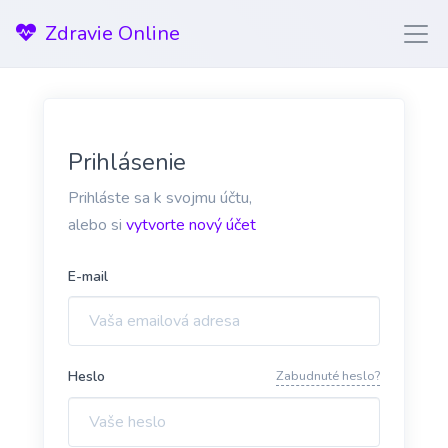
Zdravie Online
Prihlásenie
Prihláste sa k svojmu účtu,
alebo si
vytvorte nový účet
E-mail
Heslo
Zabudnuté heslo?