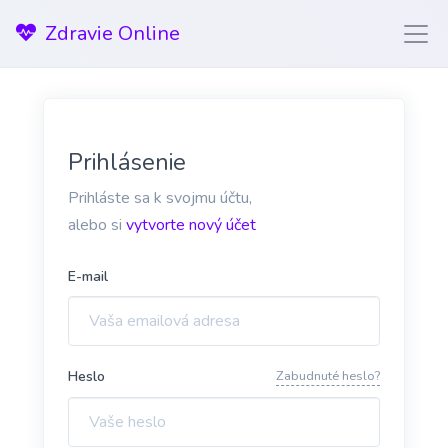
Zdravie Online
Prihlásenie
Prihláste sa k svojmu účtu,
alebo si
vytvorte nový účet
E-mail
Heslo
Zabudnuté heslo?