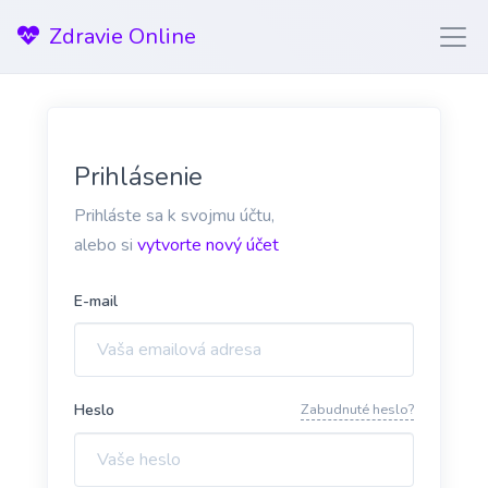
Zdravie Online
Prihlásenie
Prihláste sa k svojmu účtu,
alebo si
vytvorte nový účet
E-mail
Heslo
Zabudnuté heslo?