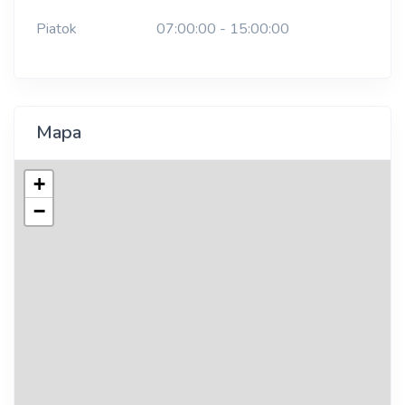
Piatok
07:00:00 - 15:00:00
Mapa
+
−