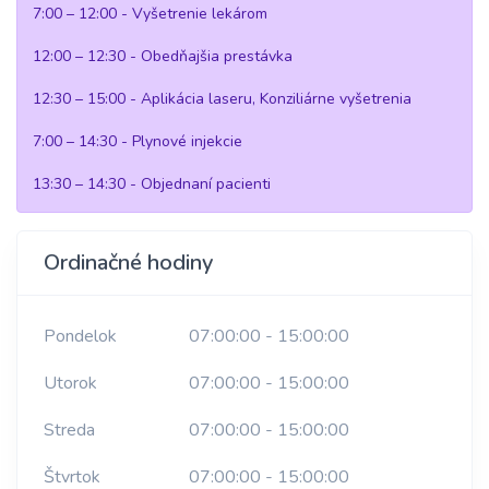
7:00 – 12:00 - Vyšetrenie lekárom
12:00 – 12:30 - Obedňajšia prestávka
12:30 – 15:00 - Aplikácia laseru, Konziliárne vyšetrenia
7:00 – 14:30 - Plynové injekcie
13:30 – 14:30 - Objednaní pacienti
Ordinačné hodiny
Pondelok
07:00:00 - 15:00:00
Utorok
07:00:00 - 15:00:00
Streda
07:00:00 - 15:00:00
Štvrtok
07:00:00 - 15:00:00