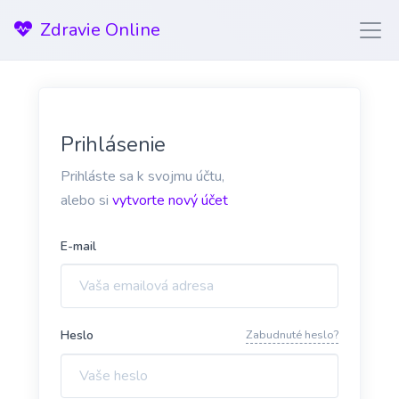
Zdravie Online
Prihlásenie
Prihláste sa k svojmu účtu,
alebo si
vytvorte nový účet
E-mail
Heslo
Zabudnuté heslo?