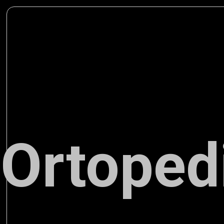
Ortoped