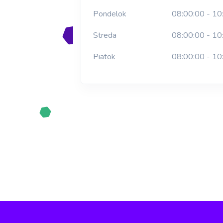
Pondelok
08:00:00 - 10
Streda
08:00:00 - 10
Piatok
08:00:00 - 10