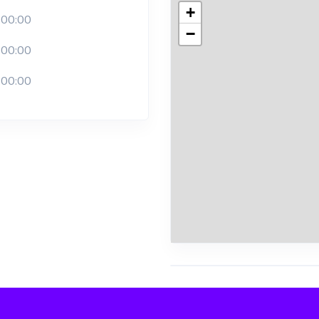
+
:00:00
−
:00:00
:00:00