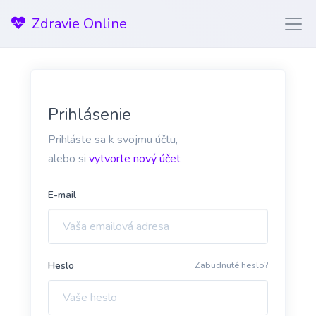
Zdravie Online
Prihlásenie
Prihláste sa k svojmu účtu,
alebo si
vytvorte nový účet
E-mail
Heslo
Zabudnuté heslo?