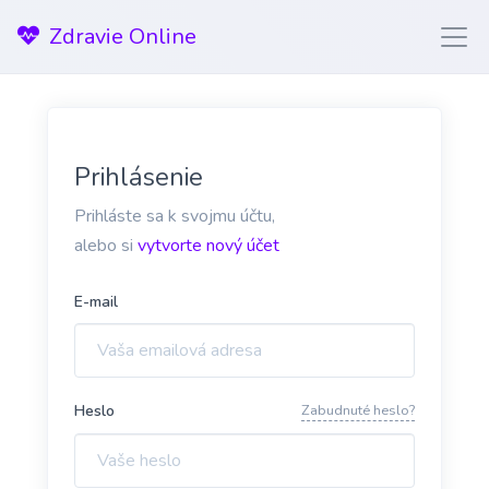
Zdravie Online
Prihlásenie
Prihláste sa k svojmu účtu,
alebo si
vytvorte nový účet
E-mail
Heslo
Zabudnuté heslo?