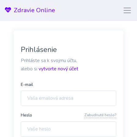
Zdravie Online
Prihlásenie
Prihláste sa k svojmu účtu,
alebo si
vytvorte nový účet
E-mail
Heslo
Zabudnuté heslo?