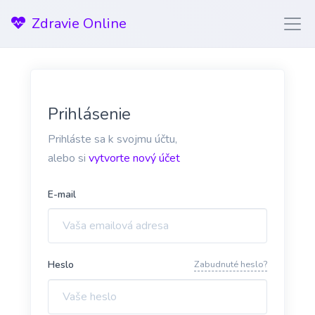
Zdravie Online
Prihlásenie
Prihláste sa k svojmu účtu,
alebo si
vytvorte nový účet
E-mail
Heslo
Zabudnuté heslo?