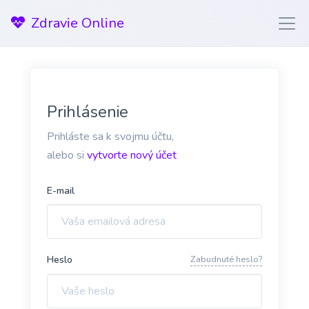
Zdravie Online
Prihlásenie
Prihláste sa k svojmu účtu,
alebo si
vytvorte nový účet
E-mail
Heslo
Zabudnuté heslo?